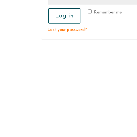
Remember me
Log in
Lost your password?