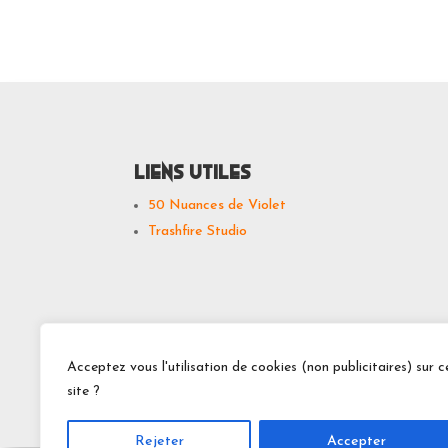
Liens utiles
50 Nuances de Violet
Trashfire Studio
Acceptez vous l'utilisation de cookies (non publicitaires) sur c
site ?
Rejeter
Accepter