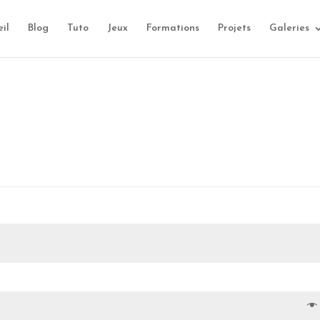
il
Blog
Tuto
Jeux
Formations
Projets
Galeries