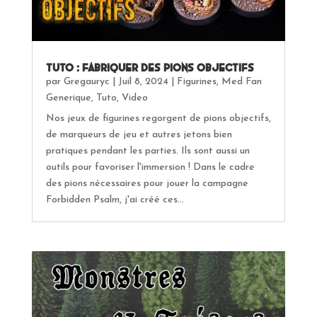
Tuto : fabriquer des pions objectifs
par
Gregauryc
|
Juil 8, 2024
|
Figurines
,
Med Fan
Generique
,
Tuto
,
Video
Nos jeux de figurines regorgent de pions objectifs,
de marqueurs de jeu et autres jetons bien
pratiques pendant les parties. Ils sont aussi un
outils pour favoriser l'immersion ! Dans le cadre
des pions nécessaires pour jouer la campagne
Forbidden Psalm, j'ai créé ces...