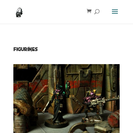
Figurines