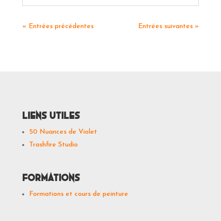
« Entrées précédentes
Entrées suivantes »
Liens utiles
50 Nuances de Violet
Trashfire Studio
Formations
Formations et cours de peinture