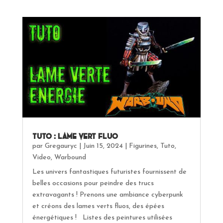
Tuto : lame vert fluo
par
Gregauryc
|
Juin 15, 2024
|
Figurines
,
Tuto
,
Video
,
Warbound
Les univers fantastiques futuristes fournissent de
belles occasions pour peindre des trucs
extravagants ! Prenons une ambiance cyberpunk
et créons des lames verts fluos, des épées
énergétiques ! Listes des peintures utilisées