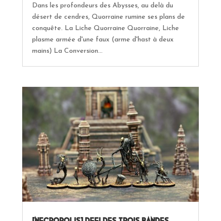
Dans les profondeurs des Abysses, au delà du
désert de cendres, Quorraine rumine ses plans de
conquête. La Liche Quorraine Quorraine, Liche
plasme armée d'une faux (arme d'hast à deux
mains) La Conversion...
[Necropolis] Defi des trois bandes